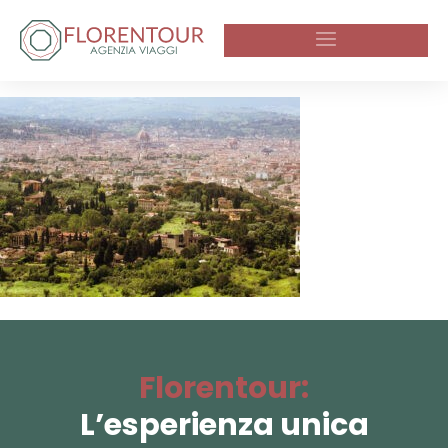
Florentour:
L’esperienza unica