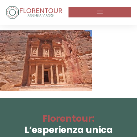
Florentour:
L’esperienza unica