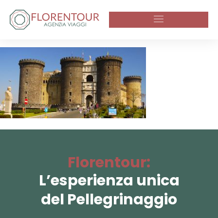
Florentour:
L’esperienza unica
del Pellegrinaggio