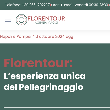
Telefono: +39 055-292237
Orari: Lunedì–Venerdì 09:30-13:30
Napoli e Pompei 4.6 ottobre 2024 agg
Florentour:
L’esperienza unica
del Pellegrinaggio