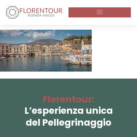
Florentour:
L’esperienza unica
del Pellegrinaggio