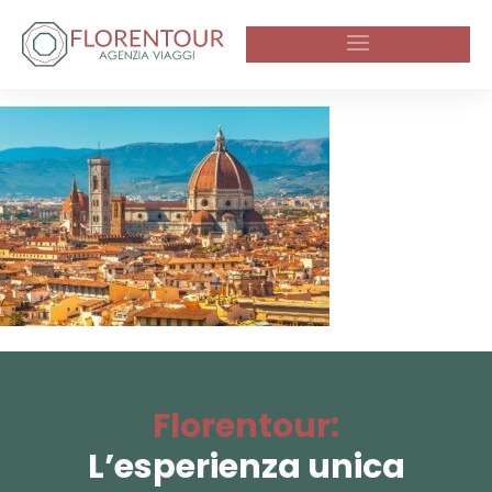
Florentour:
L’esperienza unica