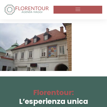
Florentour:
L’esperienza unica