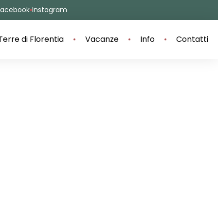
Facebook
Instagram
Terre di Florentia
Vacanze
Info
Contatti