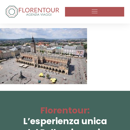
Florentour:
L’esperienza unica