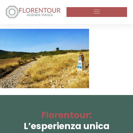
Florentour:
L’esperienza unica