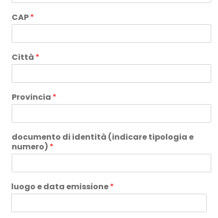
CAP
*
Città
*
Provincia
*
documento di identità (indicare tipologia e
numero)
*
luogo e data emissione
*